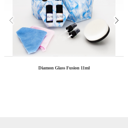
Diamon Glass Fusion 11ml