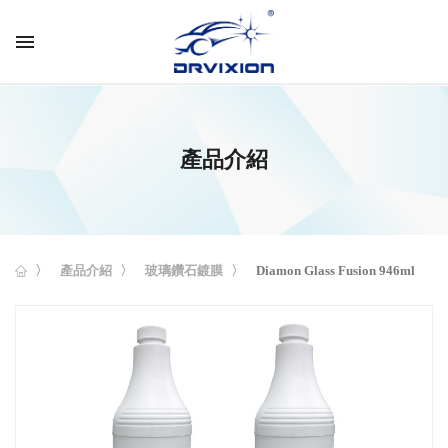
menu
產品介紹
產品介紹
玻璃鑽石鍍膜
Diamon Glass Fusion 946ml