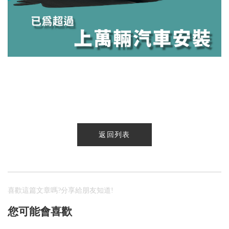
返回列表
喜歡這篇文章嗎?分享給朋友知道!
您可能會喜歡