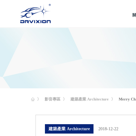
關
影音專區
建築產業 Architecture
Merry Ch
建築產業 Architecture
2018-12-22