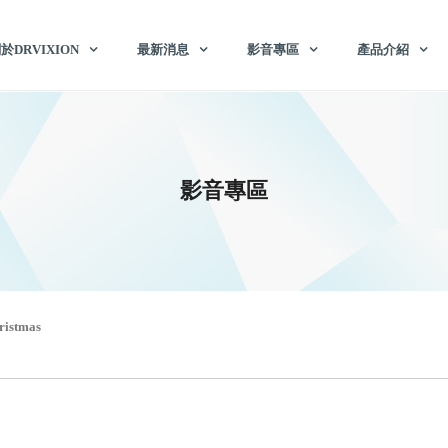
於DRVIXION
最新消息
影音專區
產品介紹
影音專區
ristmas