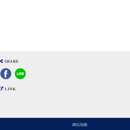
SHARE
LINK
網站地圖