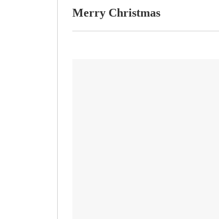
Merry Christmas