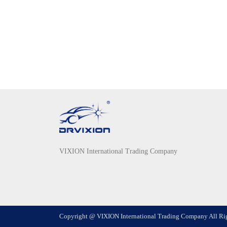
VIXION International Trading Company
Copyright @ VIXION International Trading Company All Ri